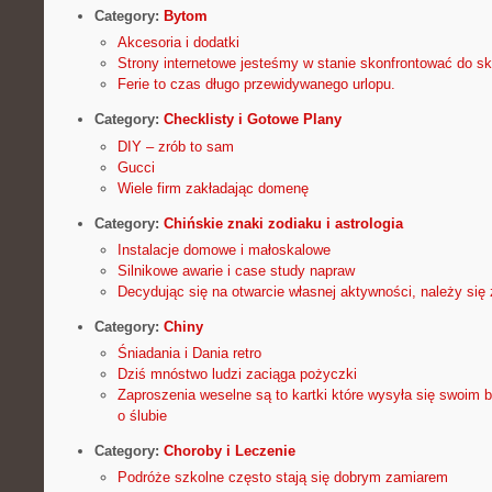
Category:
Bytom
Akcesoria i dodatki
Strony internetowe jesteśmy w stanie skonfrontować do 
Ferie to czas długo przewidywanego urlopu.
Category:
Checklisty i Gotowe Plany
DIY – zrób to sam
Gucci
Wiele firm zakładając domenę
Category:
Chińskie znaki zodiaku i astrologia
Instalacje domowe i małoskalowe
Silnikowe awarie i case study napraw
Decydując się na otwarcie własnej aktywności, należy się
Category:
Chiny
Śniadania i Dania retro
Dziś mnóstwo ludzi zaciąga pożyczki
Zaproszenia weselne są to kartki które wysyła się swoim 
o ślubie
Category:
Choroby i Leczenie
Podróże szkolne często stają się dobrym zamiarem