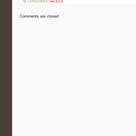
CATEGORIES:
MALEZJA
Comments are closed.