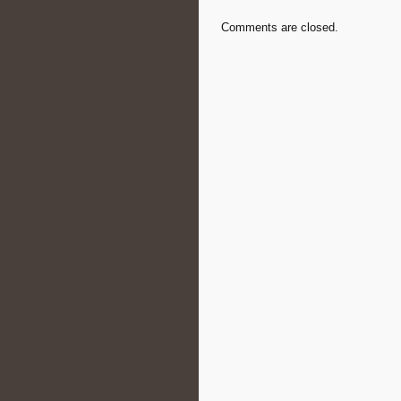
Comments are closed.