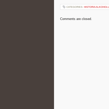
CATEGORIES:
HISTORIA ALKOHOL
Comments are closed.