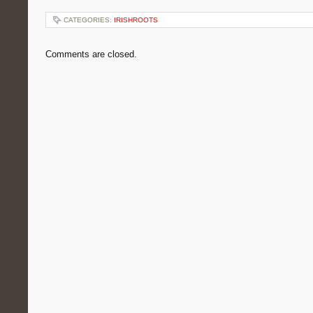
CATEGORIES:
IRISHROOTS
Comments are closed.