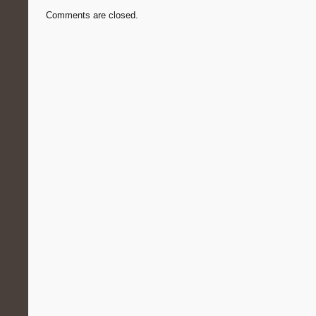
Comments are closed.