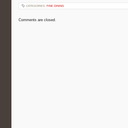
CATEGORIES:
FINE DINING
Comments are closed.