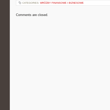
CATEGORIES:
WRÓŻBY FINANSOWE I BIZNESOWE
Comments are closed.