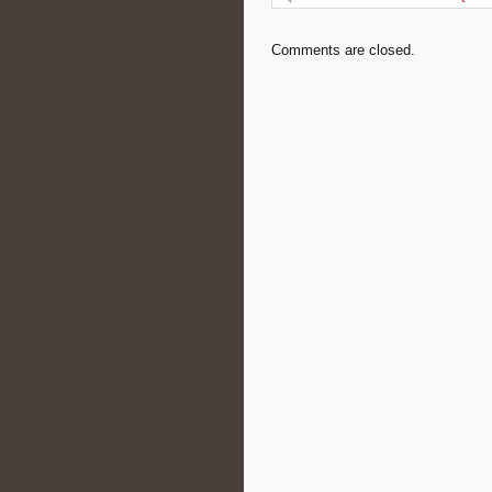
Comments are closed.