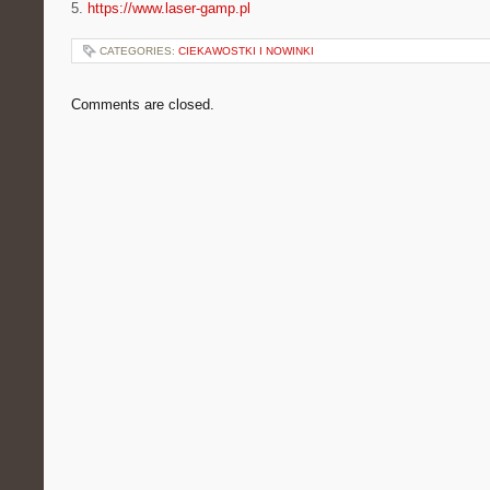
5.
https://www.laser-gamp.pl
CATEGORIES:
CIEKAWOSTKI I NOWINKI
Comments are closed.