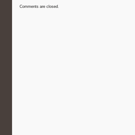
Comments are closed.