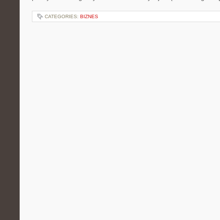
CATEGORIES:
BIZNES