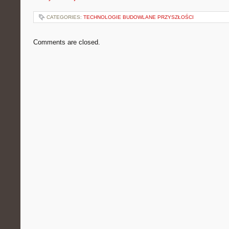
CATEGORIES:
TECHNOLOGIE BUDOWLANE PRZYSZŁOŚCI
Comments are closed.