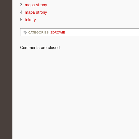
3.
mapa strony
4.
mapa strony
5.
teksty
CATEGORIES:
ZDROWIE
Comments are closed.