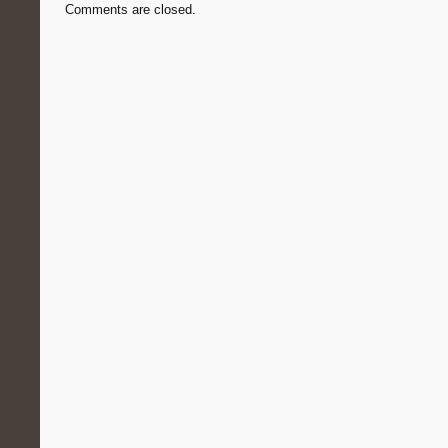
Comments are closed.