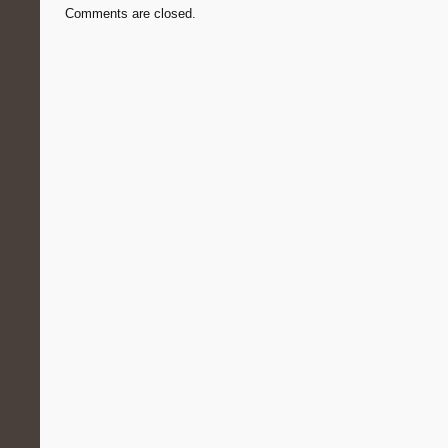
Comments are closed.