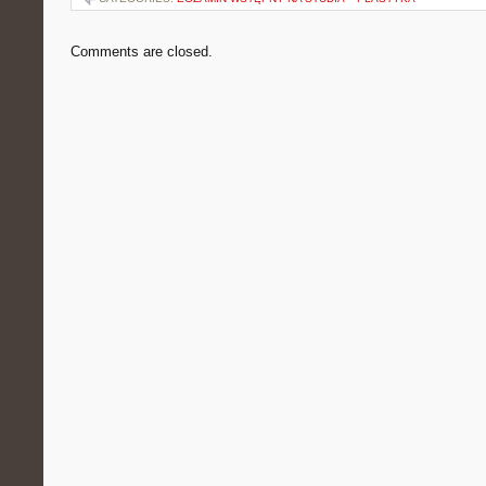
Comments are closed.