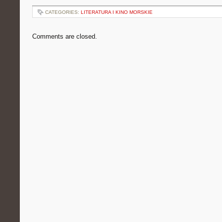
CATEGORIES:
LITERATURA I KINO MORSKIE
Comments are closed.