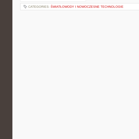
CATEGORIES:
ŚWIATŁOWODY I NOWOCZESNE TECHNOLOGIE