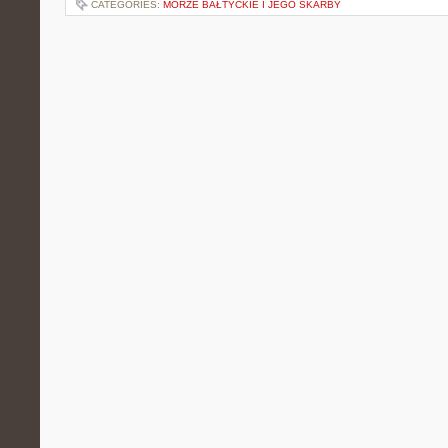
CATEGORIES:
MORZE BAŁTYCKIE I JEGO SKARBY