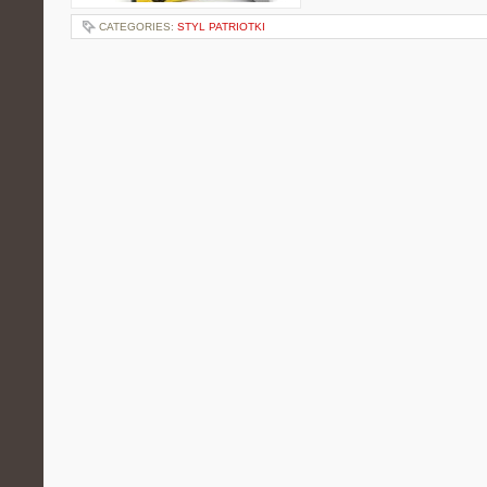
CATEGORIES:
STYL PATRIOTKI