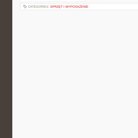
CATEGORIES:
SPRZĘT I WYPOSAŻENIE