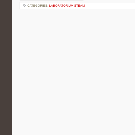
CATEGORIES:
LABORATORIUM STEAM