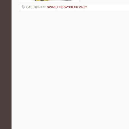
CATEGORIES:
SPRZĘT DO WYPIEKU PIZZY