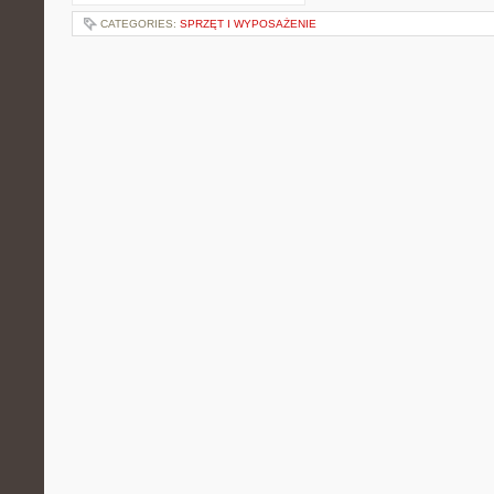
CATEGORIES:
SPRZĘT I WYPOSAŻENIE