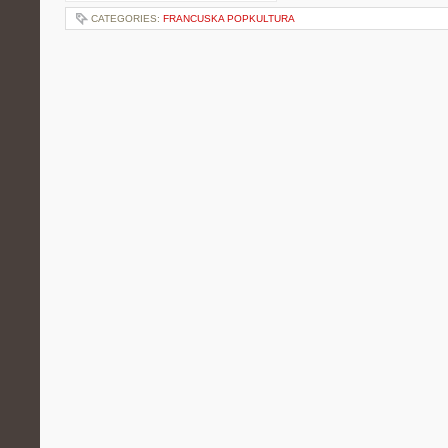
CATEGORIES:
FRANCUSKA POPKULTURA